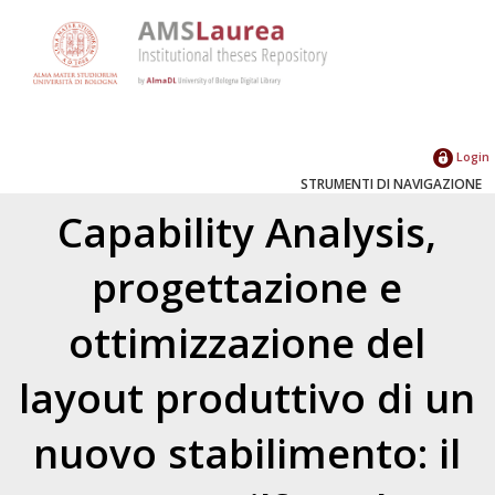
Login
STRUMENTI DI NAVIGAZIONE
Capability Analysis,
progettazione e
ottimizzazione del
layout produttivo di un
nuovo stabilimento: il