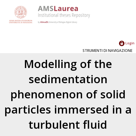
Login
STRUMENTI DI NAVIGAZIONE
Modelling of the
sedimentation
phenomenon of solid
particles immersed in a
turbulent fluid