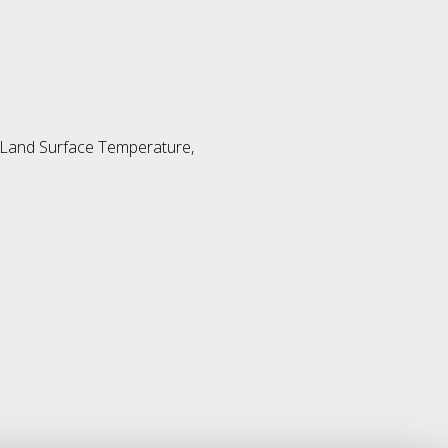
-Land Surface Temperature,