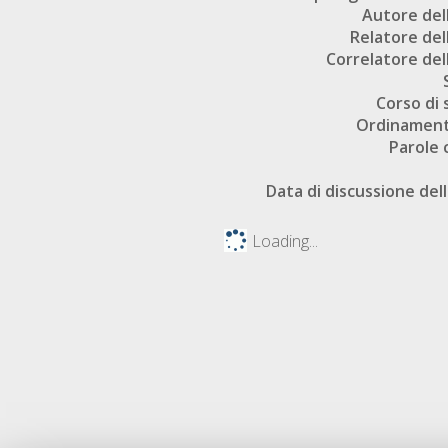
Autore dell
Relatore dell
Correlatore dell
Corso di 
Ordinament
Parole 
Data di discussione dell
Loading...