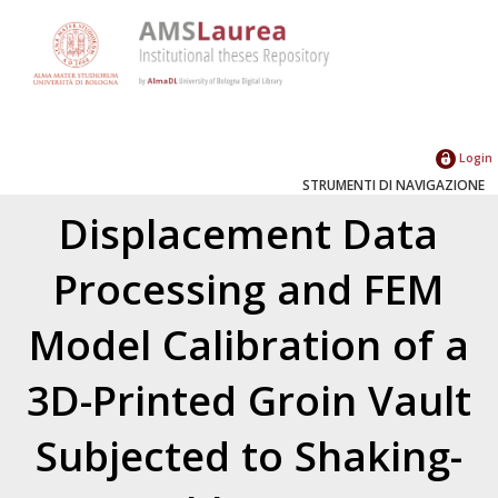
Login
STRUMENTI DI NAVIGAZIONE
Displacement Data
Processing and FEM
Model Calibration of a
3D-Printed Groin Vault
Subjected to Shaking-