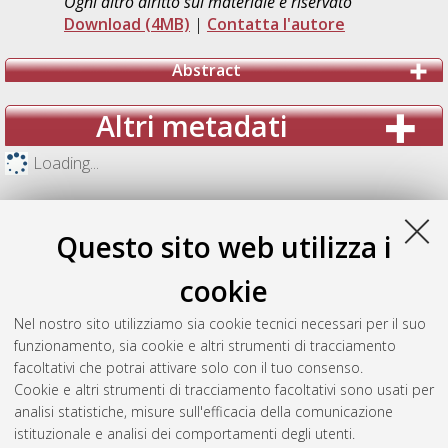
Ogni altro diritto sul materiale è riservato
Download (4MB)
|
Contatta l'autore
Abstract
Altri metadati
Loading...
Questo sito web utilizza i
cookie
Nel nostro sito utilizziamo sia cookie tecnici necessari per il suo
funzionamento, sia cookie e altri strumenti di tracciamento
facoltativi che potrai attivare solo con il tuo consenso.
Cookie e altri strumenti di tracciamento facoltativi sono usati per
analisi statistiche, misure sull'efficacia della comunicazione
Gestione del documento:
istituzionale e analisi dei comportamenti degli utenti.