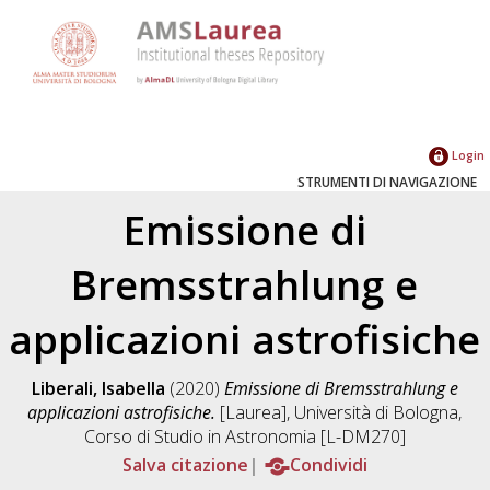
Login
STRUMENTI DI NAVIGAZIONE
Emissione di
Bremsstrahlung e
applicazioni astrofisiche
Liberali, Isabella
(2020)
Emissione di Bremsstrahlung e
applicazioni astrofisiche.
[Laurea], Università di Bologna,
Corso di Studio in
Astronomia [L-DM270]
Salva citazione
Condividi