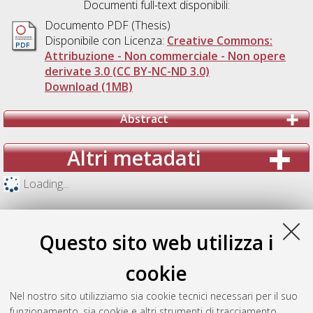
Documenti full-text disponibili:
Documento PDF (Thesis)
Disponibile con Licenza:
Creative Commons:
Attribuzione - Non commerciale - Non opere
derivate 3.0 (CC BY-NC-ND 3.0)
Download (1MB)
Abstract
Altri metadati
Loading...
Questo sito web utilizza i
cookie
Nel nostro sito utilizziamo sia cookie tecnici necessari per il suo
funzionamento, sia cookie e altri strumenti di tracciamento