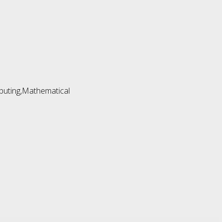
puting,Mathematical