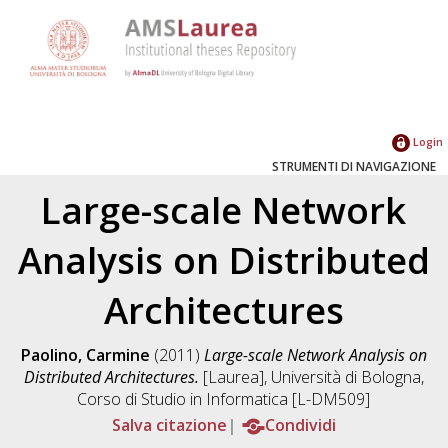
Login
STRUMENTI DI NAVIGAZIONE
Large-scale Network
Analysis on Distributed
Architectures
Paolino, Carmine
(2011)
Large-scale Network Analysis on
Distributed Architectures.
[Laurea], Università di Bologna,
Corso di Studio in
Informatica [L-DM509]
Salva citazione
Condividi