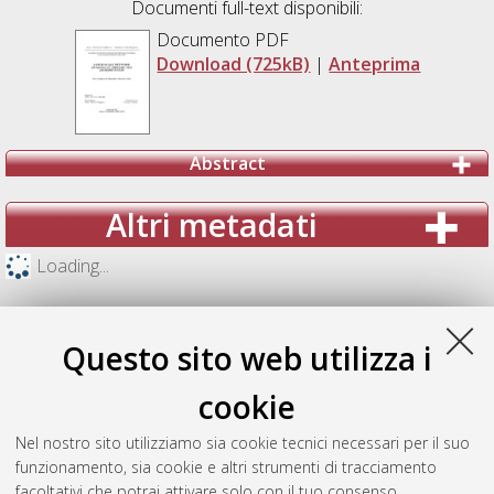
Documenti full-text disponibili:
Documento PDF
Download (725kB)
|
Anteprima
Abstract
Altri metadati
Loading...
Questo sito web utilizza i
cookie
Nel nostro sito utilizziamo sia cookie tecnici necessari per il suo
funzionamento, sia cookie e altri strumenti di tracciamento
facoltativi che potrai attivare solo con il tuo consenso.