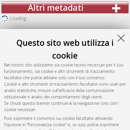
Altri metadati
Loading...
Questo sito web utilizza i
cookie
Nel nostro sito utilizziamo sia cookie tecnici necessari per il suo
funzionamento, sia cookie e altri strumenti di tracciamento
facoltativi che potrai attivare solo con il tuo consenso.
Cookie e altri strumenti di tracciamento facoltativi sono usati per
analisi statistiche, misure sull'efficacia della comunicazione
Gestione del documento:
istituzionale e analisi dei comportamenti degli utenti.
Se chiudi questo banner continuerai la navigazione solo con i
cookie necessari.
Puoi esprimere il consenso sui cookie facoltativi attivando
Atom
l'opzione in "Personalizza cookie" e, se vuoi, potrai esprimere
Rss 1.0