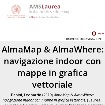
Login
STRUMENTI DI NAVIGAZIONE
AlmaMap & AlmaWhere:
navigazione indoor con
mappe in grafica
vettoriale
Papini, Leonardo
(2019)
AlmaMap & AlmaWhere:
navigazione indoor con mappe in grafica vettoriale.
[Laurea],