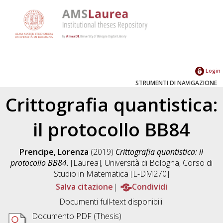
Login
STRUMENTI DI NAVIGAZIONE
Crittografia quantistica:
il protocollo BB84
Prencipe, Lorenza
(2019)
Crittografia quantistica: il
protocollo BB84.
[Laurea], Università di Bologna, Corso di
Studio in
Matematica [L-DM270]
Salva citazione
Condividi
Documenti full-text disponibili:
Documento PDF (Thesis)