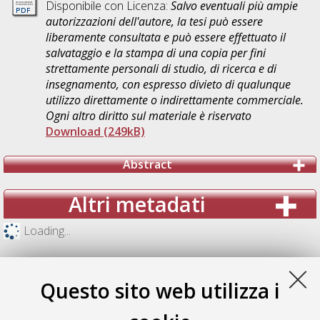
Disponibile con Licenza:
Salvo eventuali più ampie
autorizzazioni dell'autore, la tesi può essere
liberamente consultata e può essere effettuato il
salvataggio e la stampa di una copia per fini
strettamente personali di studio, di ricerca e di
insegnamento, con espresso divieto di qualunque
utilizzo direttamente o indirettamente commerciale.
Ogni altro diritto sul materiale è riservato
Download (249kB)
Abstract
Altri metadati
Loading...
Questo sito web utilizza i