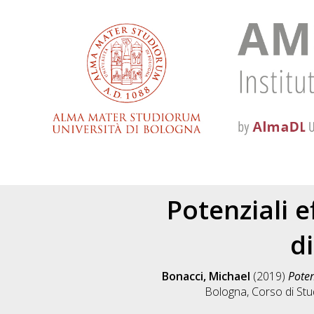
Potenziali e
di
Bonacci, Michael
(2019)
Poten
Bologna, Corso di Stu