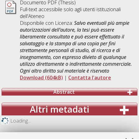
Documento PDF (Thesis)
Full-text accessibile solo agli utenti istituzionali
dell'Ateneo
Disponibile con Licenza:
Salvo eventuali più ampie
autorizzazioni dell'autore, la tesi può essere
liberamente consultata e può essere effettuato il
salvataggio e la stampa di una copia per fini
strettamente personali di studio, di ricerca e di
insegnamento, con espresso divieto di qualunque
utilizzo direttamente o indirettamente commerciale.
Ogni altro diritto sul materiale è riservato
Download (604kB)
|
Contatta l'autore
Abstract
Altri metadati
Loading...