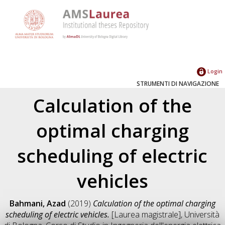
Login
STRUMENTI DI NAVIGAZIONE
Calculation of the
optimal charging
scheduling of electric
vehicles
Bahmani, Azad
(2019)
Calculation of the optimal charging
scheduling of electric vehicles.
[Laurea magistrale], Università