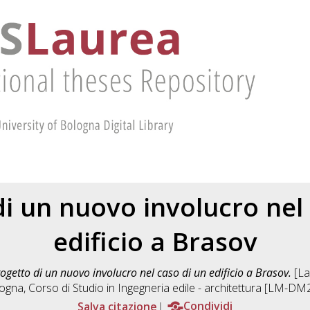
i un nuovo involucro nel
edificio a Brasov
ogetto di un nuovo involucro nel caso di un edificio a Brasov.
[La
ogna, Corso di Studio in
Ingegneria edile - architettura [LM-DM
Salva citazione
Condividi