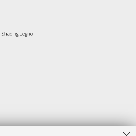
e,Shading,Legno