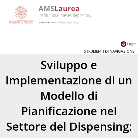
Login
STRUMENTI DI NAVIGAZIONE
Sviluppo e
Implementazione di un
Modello di
Pianificazione nel
Settore del Dispensing: