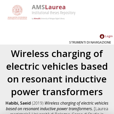
Login
STRUMENTI DI NAVIGAZIONE
Wireless charging of
electric vehicles based
on resonant inductive
power transformers
Habibi, Saeid
(2019)
Wireless charging of electric vehicles
based on resonant inductive power transformers.
[Laurea