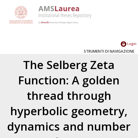
Login
STRUMENTI DI NAVIGAZIONE
The Selberg Zeta
Function: A golden
thread through
hyperbolic geometry,
dynamics and number