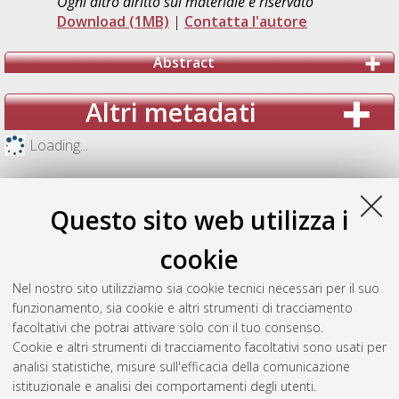
Ogni altro diritto sul materiale è riservato
Download (1MB)
|
Contatta l'autore
Abstract
Altri metadati
Loading...
Questo sito web utilizza i
cookie
Nel nostro sito utilizziamo sia cookie tecnici necessari per il suo
funzionamento, sia cookie e altri strumenti di tracciamento
facoltativi che potrai attivare solo con il tuo consenso.
Cookie e altri strumenti di tracciamento facoltativi sono usati per
analisi statistiche, misure sull'efficacia della comunicazione
Gestione del documento:
istituzionale e analisi dei comportamenti degli utenti.