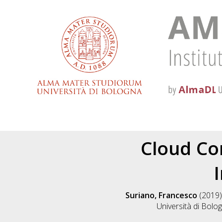
Cloud Co
Suriano, Francesco
(2019
Università di Bolo