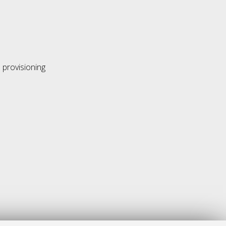
 provisioning