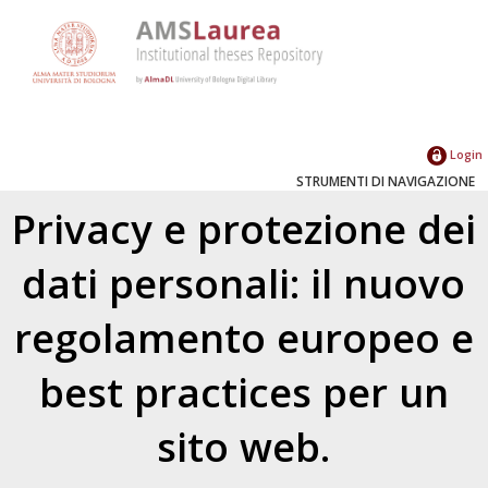
Login
STRUMENTI DI NAVIGAZIONE
Privacy e protezione dei
dati personali: il nuovo
regolamento europeo e
best practices per un
sito web.