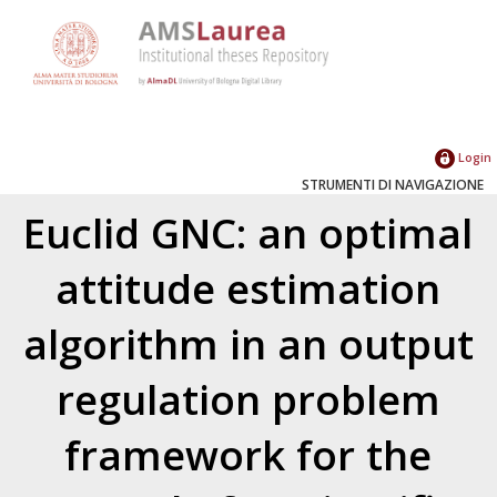
Login
STRUMENTI DI NAVIGAZIONE
Euclid GNC: an optimal
attitude estimation
algorithm in an output
regulation problem
framework for the