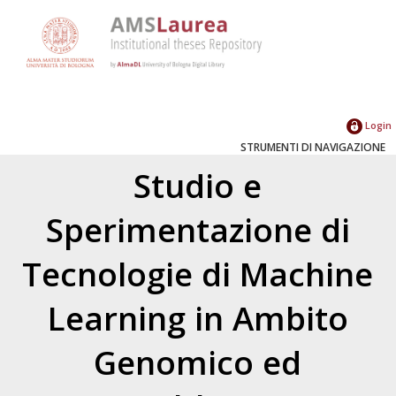
Login
STRUMENTI DI NAVIGAZIONE
Studio e
Sperimentazione di
Tecnologie di Machine
Learning in Ambito
Genomico ed