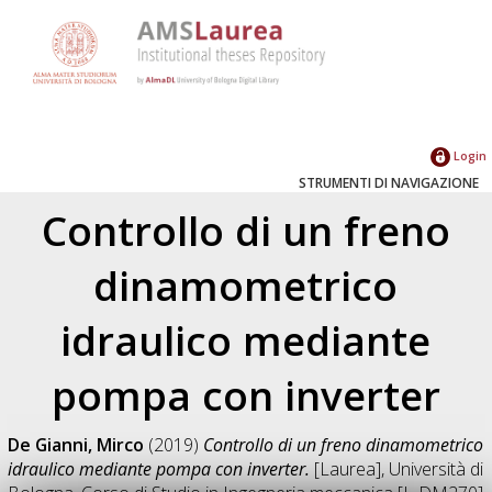
Login
STRUMENTI DI NAVIGAZIONE
Controllo di un freno
dinamometrico
idraulico mediante
pompa con inverter
De Gianni, Mirco
(2019)
Controllo di un freno dinamometrico
idraulico mediante pompa con inverter.
[Laurea], Università di