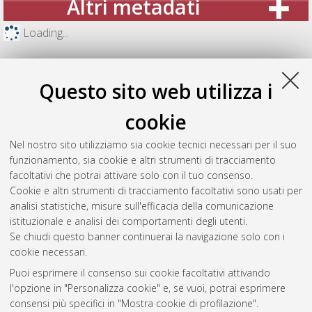
Altri metadati
Loading...
Questo sito web utilizza i
cookie
Nel nostro sito utilizziamo sia cookie tecnici necessari per il suo
funzionamento, sia cookie e altri strumenti di tracciamento
facoltativi che potrai attivare solo con il tuo consenso.
Cookie e altri strumenti di tracciamento facoltativi sono usati per
analisi statistiche, misure sull'efficacia della comunicazione
Gestione del documento:
istituzionale e analisi dei comportamenti degli utenti.
Se chiudi questo banner continuerai la navigazione solo con i
cookie necessari.
Puoi esprimere il consenso sui cookie facoltativi attivando
Atom
l'opzione in "Personalizza cookie" e, se vuoi, potrai esprimere
Rss 1.0
consensi più specifici in "Mostra cookie di profilazione".