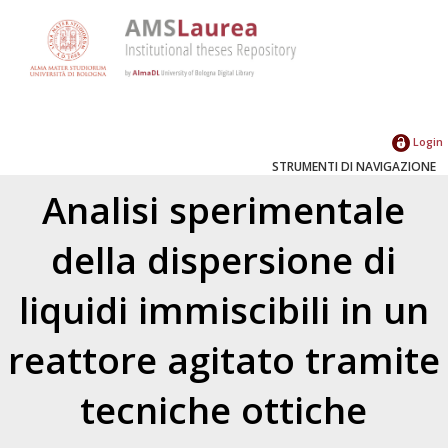
Login
STRUMENTI DI NAVIGAZIONE
Analisi sperimentale
della dispersione di
liquidi immiscibili in un
reattore agitato tramite
tecniche ottiche