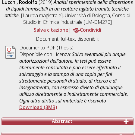
Lucchi, Rodolfo
(2019)
Analisi sperimentale della dispersione
di liquidi immiscibili in un reattore agitato tramite tecniche
ottiche.
[Laurea magistrale], Università di Bologna, Corso di
Studio in
Chimica industriale [LM-DM270]
Salva citazione
Condividi
Documenti full-text disponibili:
Documento PDF (Thesis)
Disponibile con Licenza:
Salvo eventuali più ampie
autorizzazioni dell'autore, la tesi può essere
liberamente consultata e può essere effettuato il
salvataggio e la stampa di una copia per fini
strettamente personali di studio, di ricerca e di
insegnamento, con espresso divieto di qualunque
utilizzo direttamente o indirettamente commerciale.
Ogni altro diritto sul materiale è riservato
Download (3MB)
Abstract