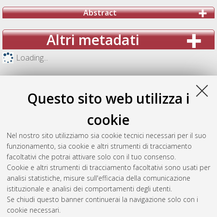
Abstract
Altri metadati
Loading...
Questo sito web utilizza i
cookie
Nel nostro sito utilizziamo sia cookie tecnici necessari per il suo
funzionamento, sia cookie e altri strumenti di tracciamento
facoltativi che potrai attivare solo con il tuo consenso.
Cookie e altri strumenti di tracciamento facoltativi sono usati per
analisi statistiche, misure sull'efficacia della comunicazione
Gestione del documento:
istituzionale e analisi dei comportamenti degli utenti.
Se chiudi questo banner continuerai la navigazione solo con i
cookie necessari.