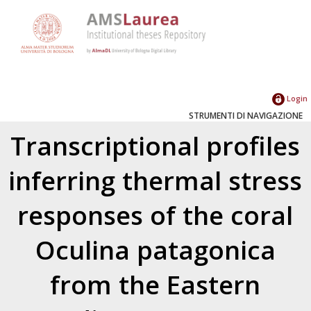
Login
STRUMENTI DI NAVIGAZIONE
Transcriptional profiles
inferring thermal stress
responses of the coral
Oculina patagonica
from the Eastern