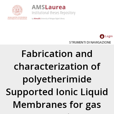
Login
STRUMENTI DI NAVIGAZIONE
Fabrication and
characterization of
polyetherimide
Supported Ionic Liquid
Membranes for gas