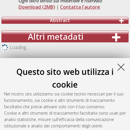
Ogni altro diritto sul materiale è riservato
Download (2MB)
|
Contatta l'autore
Abstract
Altri metadati
Loading...
Questo sito web utilizza i
cookie
Nel nostro sito utilizziamo sia cookie tecnici necessari per il suo
funzionamento, sia cookie e altri strumenti di tracciamento
facoltativi che potrai attivare solo con il tuo consenso.
Cookie e altri strumenti di tracciamento facoltativi sono usati per
analisi statistiche, misure sull'efficacia della comunicazione
Gestione del documento:
istituzionale e analisi dei comportamenti degli utenti.