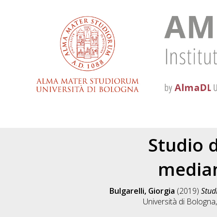
Studio 
median
Bulgarelli, Giorgia
(2019)
Stud
Università di Bologna