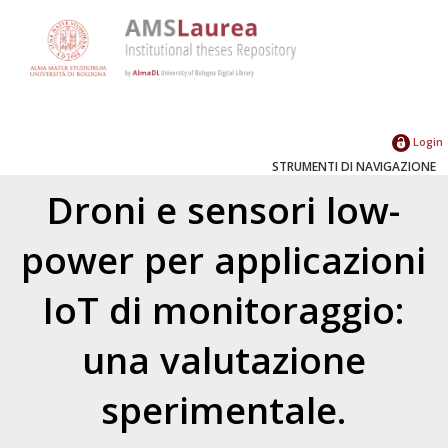
Login
STRUMENTI DI NAVIGAZIONE
Droni e sensori low-
power per applicazioni
IoT di monitoraggio:
una valutazione
sperimentale.