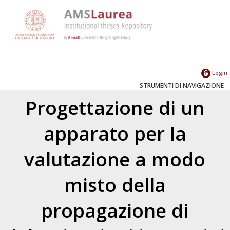
Login
STRUMENTI DI NAVIGAZIONE
Progettazione di un
apparato per la
valutazione a modo
misto della
propagazione di