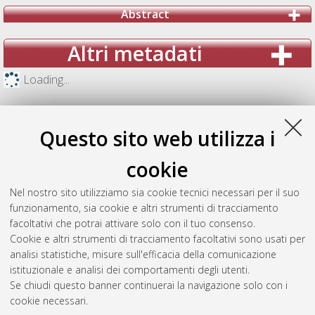
Abstract
Altri metadati
Loading...
Questo sito web utilizza i
cookie
Nel nostro sito utilizziamo sia cookie tecnici necessari per il suo
funzionamento, sia cookie e altri strumenti di tracciamento
facoltativi che potrai attivare solo con il tuo consenso.
Cookie e altri strumenti di tracciamento facoltativi sono usati per
analisi statistiche, misure sull'efficacia della comunicazione
Gestione del documento:
istituzionale e analisi dei comportamenti degli utenti.
Se chiudi questo banner continuerai la navigazione solo con i
cookie necessari.