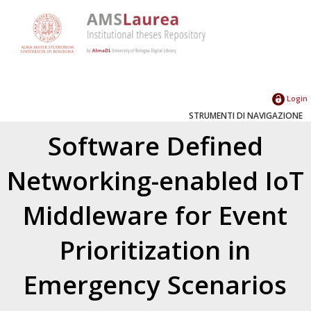
Login
STRUMENTI DI NAVIGAZIONE
Software Defined
Networking-enabled IoT
Middleware for Event
Prioritization in
Emergency Scenarios