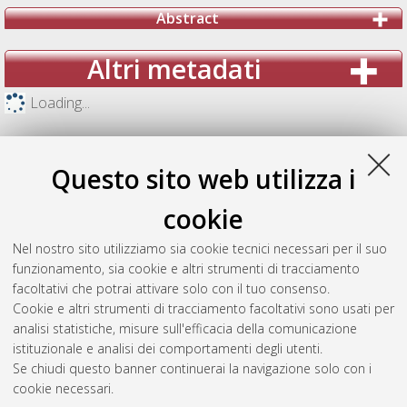
Abstract
Altri metadati
Loading...
Questo sito web utilizza i
cookie
Nel nostro sito utilizziamo sia cookie tecnici necessari per il suo
funzionamento, sia cookie e altri strumenti di tracciamento
facoltativi che potrai attivare solo con il tuo consenso.
Cookie e altri strumenti di tracciamento facoltativi sono usati per
analisi statistiche, misure sull'efficacia della comunicazione
Gestione del documento:
istituzionale e analisi dei comportamenti degli utenti.
Se chiudi questo banner continuerai la navigazione solo con i
cookie necessari.