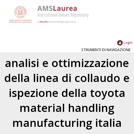
Login
STRUMENTI DI NAVIGAZIONE
analisi e ottimizzazione
della linea di collaudo e
ispezione della toyota
material handling
manufacturing italia