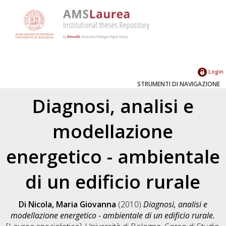
Login
STRUMENTI DI NAVIGAZIONE
Diagnosi, analisi e
modellazione
energetico - ambientale
di un edificio rurale
Di Nicola, Maria Giovanna
(2010)
Diagnosi, analisi e
modellazione energetico - ambientale di un edificio rurale.