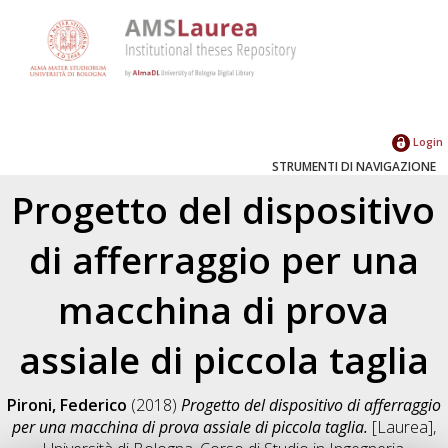
Login
STRUMENTI DI NAVIGAZIONE
Progetto del dispositivo
di afferraggio per una
macchina di prova
assiale di piccola taglia
Pironi, Federico
(2018)
Progetto del dispositivo di afferraggio
per una macchina di prova assiale di piccola taglia.
[Laurea],