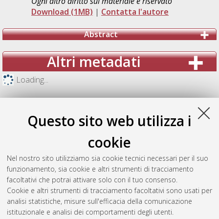
Ogni altro diritto sul materiale è riservato
Download (1MB)
|
Contatta l'autore
Abstract
Altri metadati
Loading...
Questo sito web utilizza i
cookie
Nel nostro sito utilizziamo sia cookie tecnici necessari per il suo
funzionamento, sia cookie e altri strumenti di tracciamento
facoltativi che potrai attivare solo con il tuo consenso.
Cookie e altri strumenti di tracciamento facoltativi sono usati per
analisi statistiche, misure sull'efficacia della comunicazione
Gestione del documento:
istituzionale e analisi dei comportamenti degli utenti.