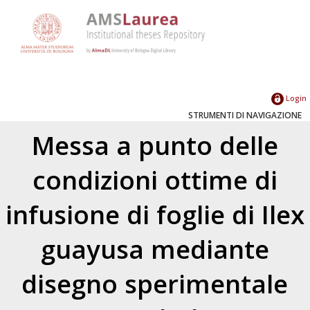
Login
STRUMENTI DI NAVIGAZIONE
Messa a punto delle
condizioni ottime di
infusione di foglie di Ilex
guayusa mediante
disegno sperimentale