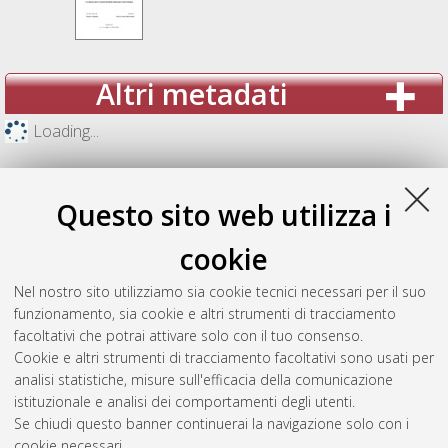
Altri metadati
Loading...
Questo sito web utilizza i
cookie
Nel nostro sito utilizziamo sia cookie tecnici necessari per il suo
funzionamento, sia cookie e altri strumenti di tracciamento
facoltativi che potrai attivare solo con il tuo consenso.
Cookie e altri strumenti di tracciamento facoltativi sono usati per
analisi statistiche, misure sull'efficacia della comunicazione
Gestione del documento:
istituzionale e analisi dei comportamenti degli utenti.
Se chiudi questo banner continuerai la navigazione solo con i
cookie necessari.