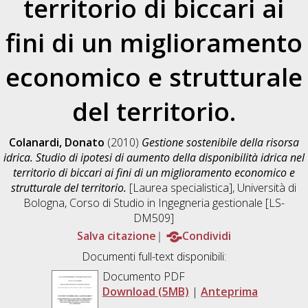
territorio di biccari ai
fini di un miglioramento
economico e strutturale
del territorio.
Colanardi, Donato
(2010)
Gestione sostenibile della risorsa
idrica. Studio di ipotesi di aumento della disponibilità idrica nel
territorio di biccari ai fini di un miglioramento economico e
strutturale del territorio.
[Laurea specialistica], Università di
Bologna, Corso di Studio in
Ingegneria gestionale [LS-
DM509]
Salva citazione
Condividi
Documenti full-text disponibili:
Documento PDF
Download (5MB)
|
Anteprima