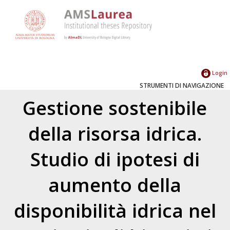
Login
STRUMENTI DI NAVIGAZIONE
Gestione sostenibile
della risorsa idrica.
Studio di ipotesi di
aumento della
disponibilità idrica nel