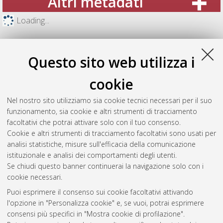
Altri metadati
Loading...
Questo sito web utilizza i
cookie
Nel nostro sito utilizziamo sia cookie tecnici necessari per il suo
funzionamento, sia cookie e altri strumenti di tracciamento
facoltativi che potrai attivare solo con il tuo consenso.
Cookie e altri strumenti di tracciamento facoltativi sono usati per
analisi statistiche, misure sull'efficacia della comunicazione
Gestione del documento:
istituzionale e analisi dei comportamenti degli utenti.
Se chiudi questo banner continuerai la navigazione solo con i
cookie necessari.
Puoi esprimere il consenso sui cookie facoltativi attivando
Atom
l'opzione in "Personalizza cookie" e, se vuoi, potrai esprimere
Rss 1.0
consensi più specifici in "Mostra cookie di profilazione".