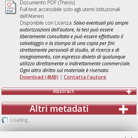
Documento PDF (Thesis)
Full-text accessibile solo agli utenti istituzionali
dell'Ateneo
Disponibile con Licenza:
Salvo eventuali più ampie
autorizzazioni dell'autore, la tesi può essere
liberamente consultata e può essere effettuato il
salvataggio e la stampa di una copia per fini
strettamente personali di studio, di ricerca e di
insegnamento, con espresso divieto di qualunque
utilizzo direttamente o indirettamente commerciale.
Ogni altro diritto sul materiale è riservato
Download (4MB)
|
Contatta l'autore
Abstract
Altri metadati
Loading...