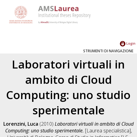
Login
STRUMENTI DI NAVIGAZIONE
Laboratori virtuali in
ambito di Cloud
Computing: uno studio
sperimentale
Lorenzini, Luca
(2010)
Laboratori virtuali in ambito di Cloud
Computing: uno studio sperimentale.
[Laurea specialistica],