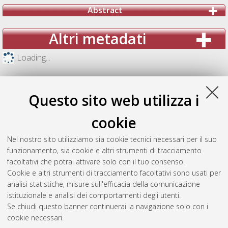
Abstract
Altri metadati
Loading...
Questo sito web utilizza i
cookie
Nel nostro sito utilizziamo sia cookie tecnici necessari per il suo
funzionamento, sia cookie e altri strumenti di tracciamento
facoltativi che potrai attivare solo con il tuo consenso.
Cookie e altri strumenti di tracciamento facoltativi sono usati per
analisi statistiche, misure sull'efficacia della comunicazione
Gestione del documento:
istituzionale e analisi dei comportamenti degli utenti.
Se chiudi questo banner continuerai la navigazione solo con i
cookie necessari.