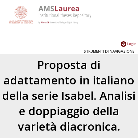
Login
STRUMENTI DI NAVIGAZIONE
Proposta di
adattamento in italiano
della serie Isabel. Analisi
e doppiaggio della
varietà diacronica.