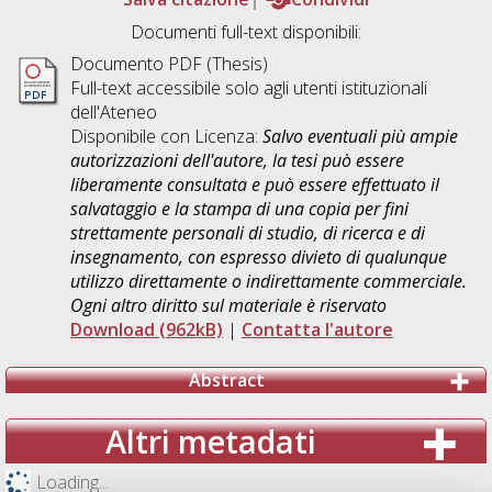
Documenti full-text disponibili:
Documento PDF (Thesis)
Full-text accessibile solo agli utenti istituzionali
dell'Ateneo
Disponibile con Licenza:
Salvo eventuali più ampie
autorizzazioni dell'autore, la tesi può essere
liberamente consultata e può essere effettuato il
salvataggio e la stampa di una copia per fini
strettamente personali di studio, di ricerca e di
insegnamento, con espresso divieto di qualunque
utilizzo direttamente o indirettamente commerciale.
Ogni altro diritto sul materiale è riservato
Download (962kB)
|
Contatta l'autore
Abstract
Altri metadati
Loading...