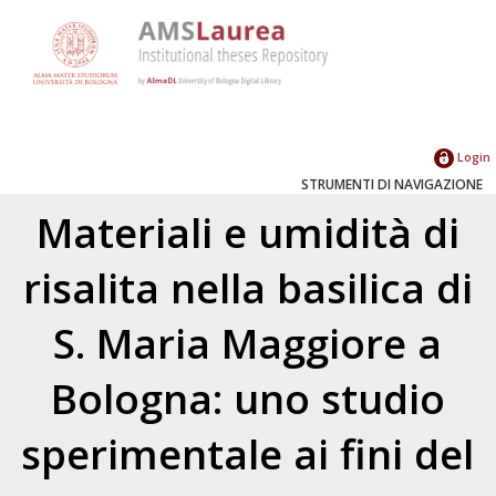
Login
STRUMENTI DI NAVIGAZIONE
Materiali e umidità di
risalita nella basilica di
S. Maria Maggiore a
Bologna: uno studio
sperimentale ai fini del