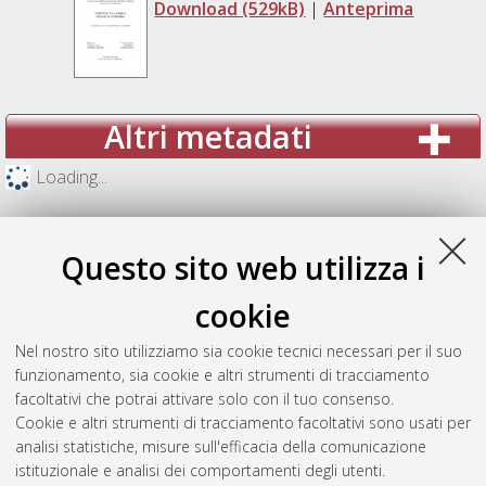
Download (529kB)
|
Anteprima
Altri metadati
Loading...
Questo sito web utilizza i
cookie
Nel nostro sito utilizziamo sia cookie tecnici necessari per il suo
funzionamento, sia cookie e altri strumenti di tracciamento
facoltativi che potrai attivare solo con il tuo consenso.
Cookie e altri strumenti di tracciamento facoltativi sono usati per
analisi statistiche, misure sull'efficacia della comunicazione
Gestione del documento:
istituzionale e analisi dei comportamenti degli utenti.