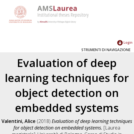
Login
STRUMENTI DI NAVIGAZIONE
Evaluation of deep
learning techniques for
object detection on
embedded systems
Valentini, Alice
(2018)
Evaluation of deep learning techniques
for object detection on embedded systems.
[Laurea