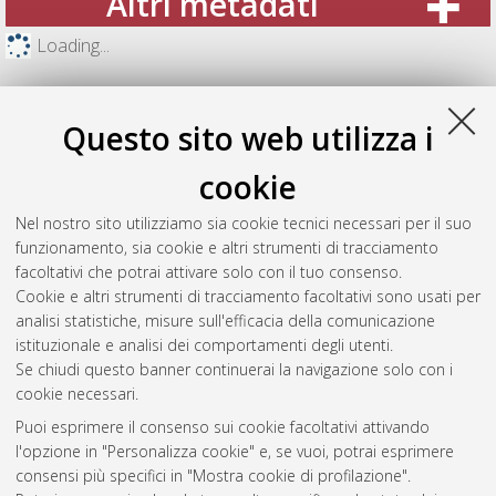
Altri metadati
Loading...
Questo sito web utilizza i
cookie
Nel nostro sito utilizziamo sia cookie tecnici necessari per il suo
funzionamento, sia cookie e altri strumenti di tracciamento
facoltativi che potrai attivare solo con il tuo consenso.
Cookie e altri strumenti di tracciamento facoltativi sono usati per
analisi statistiche, misure sull'efficacia della comunicazione
Gestione del documento:
istituzionale e analisi dei comportamenti degli utenti.
Se chiudi questo banner continuerai la navigazione solo con i
cookie necessari.
Puoi esprimere il consenso sui cookie facoltativi attivando
Atom
l'opzione in "Personalizza cookie" e, se vuoi, potrai esprimere
Rss 1.0
consensi più specifici in "Mostra cookie di profilazione".