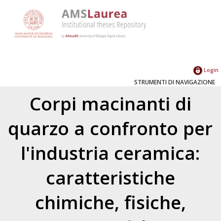
Login
STRUMENTI DI NAVIGAZIONE
Corpi macinanti di
quarzo a confronto per
l'industria ceramica:
caratteristiche
chimiche, fisiche,