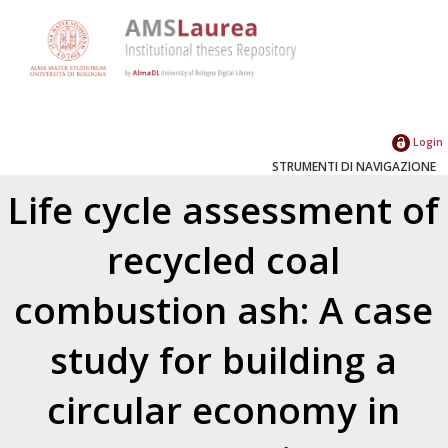
Login
STRUMENTI DI NAVIGAZIONE
Life cycle assessment of
recycled coal
combustion ash: A case
study for building a
circular economy in