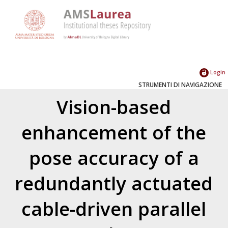
Login
STRUMENTI DI NAVIGAZIONE
Vision-based
enhancement of the
pose accuracy of a
redundantly actuated
cable-driven parallel