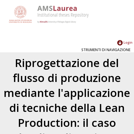
Login
STRUMENTI DI NAVIGAZIONE
Riprogettazione del
flusso di produzione
mediante l'applicazione
di tecniche della Lean
Production: il caso