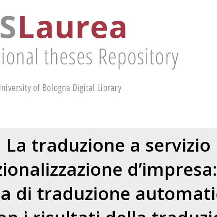
La traduzione a servizio
zionalizzazione d’impresa:
 di traduzione automati