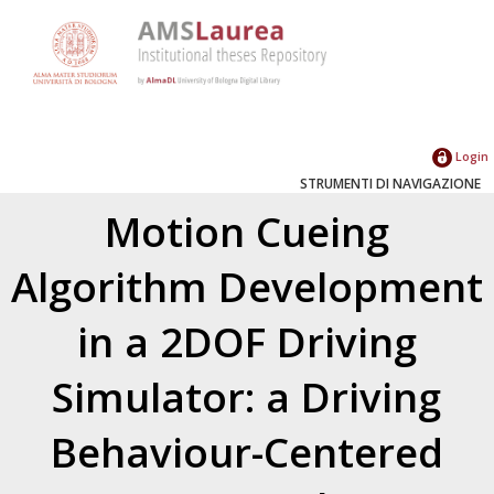
Login
STRUMENTI DI NAVIGAZIONE
Motion Cueing
Algorithm Development
in a 2DOF Driving
Simulator: a Driving
Behaviour-Centered