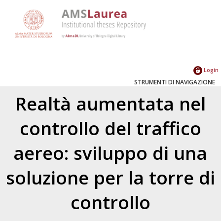
Login
STRUMENTI DI NAVIGAZIONE
Realtà aumentata nel
controllo del traffico
aereo: sviluppo di una
soluzione per la torre di
controllo