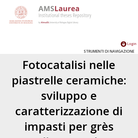
Login
STRUMENTI DI NAVIGAZIONE
Fotocatalisi nelle
piastrelle ceramiche:
sviluppo e
caratterizzazione di
impasti per grès