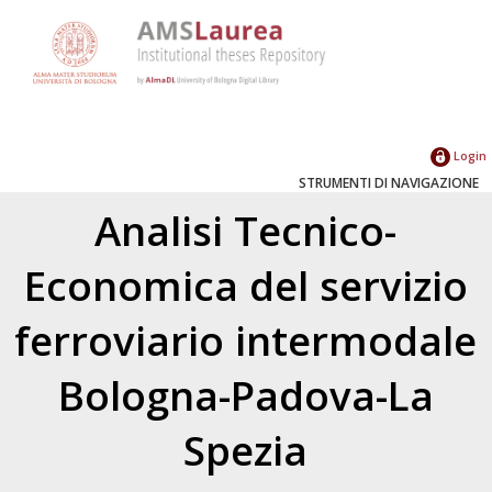
Login
STRUMENTI DI NAVIGAZIONE
Analisi Tecnico-
Economica del servizio
ferroviario intermodale
Bologna-Padova-La
Spezia